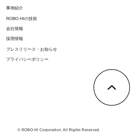
事例紹介
ROBO-HIの技術
会社情報
採用情報
プレスリリース・お知らせ
プライバシーポリシー
© ROBO-HI Corporation. All Rights Reserved.