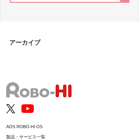
アーカイブ
AOS ROBO-HI OS
製品・サービス一覧