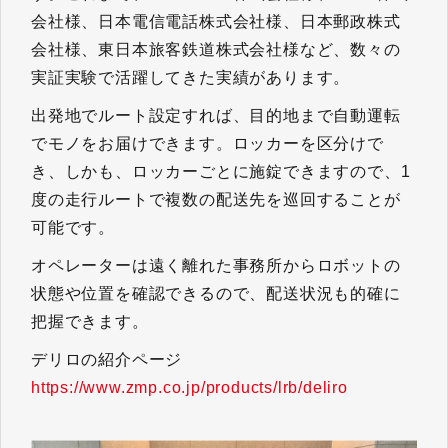
会社様、日本電信電話株式会社様、日本郵政株式
会社様、東日本旅客鉄道株式会社様など、数々の
実証実験で活躍してきた実績があります。
出発地でルート設定すれば、目的地まで自動運転
でモノをお届けできます。ロッカーを区分けで
き、しかも、ロッカーごとに施錠できますので、1
度の走行ルートで複数の配送先を巡回することが
可能です。
オペレーターは遠く離れた事務所からロボットの
状態や位置を確認できるので、配送状況も的確に
把握できます。
デリロの紹介ページ
https://www.zmp.co.jp/products/lrb/deliro