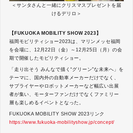
＜サンタさんと一緒にクリスマスプレゼントを届
けるデリロ＞
【FUKUOKA MOBILITY SHOW 2023】
福岡モビリティショー2023は、マリンメッセ福岡
を会場に、12月22日（金）～12月25日（月）の会
期で開催したモビリティショー。
「走り出そう みんなで描く“グリーン”な未来へ」を
テーマに、国内外の自動車メーカーだけでなく、
サプライヤーやロボットメーカーなど幅広い出展
者が集い、モーターファンだけでなくファミリー
層も楽しめるイベントとなった。
FUKUOKA MOBILITY SHOW 2023リンク
https://www.fukuoka-mobilityshow.jp/concept/