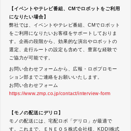
【イベントやテレビ番組、CMでロボットをご利用
になりたい場合】
弊社では、イベントやテレビ番組、CMでロボット
をご利用になりたいお客様をサポートしておりま
す。企画の段階から、効果的な演出やロボットの
選定、走行ルートの設定も含めて、豊富な経験で
ご協力が可能です。
お問い合わせフォームから、広報・ロボプロモー
ション部までご連絡をお願いいたします。
お問い合わせフォーム
https://www.zmp.co.jp/contact/interview-form​​​​​​​
【モノの配送にデリロ】
モノの配送には、宅配ロボ「デリロ」が最適で
す。これまで、ＥＮＥＯＳ株式会社様、KDDI株式