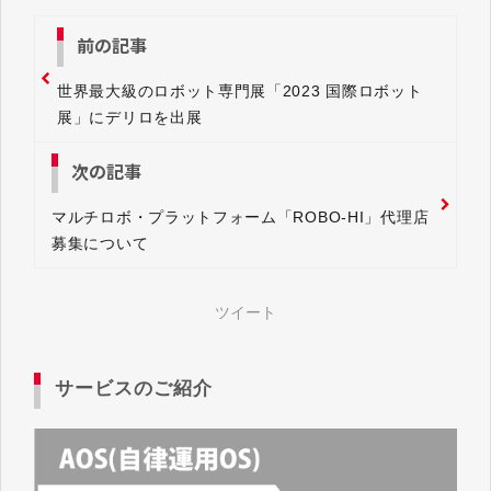
前の記事
世界最大級のロボット専門展「2023 国際ロボット
展」にデリロを出展
次の記事
マルチロボ・プラットフォーム「ROBO-HI」代理店
募集について
ツイート
サービスのご紹介