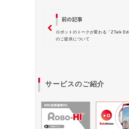
前の記事
ロボットのトークが変わる「ZTalk Edi
のご提供について
サービスのご紹介