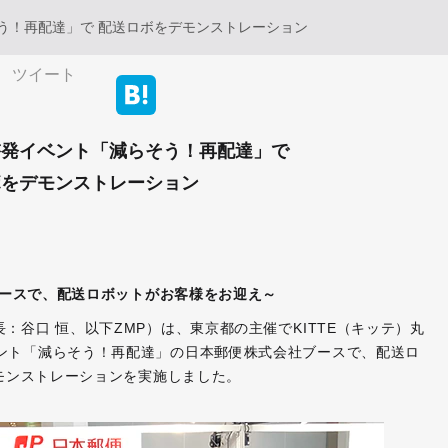
う！再配達」で 配送ロボをデモンストレーション
ツイート
啓発イベント「減らそう！再配達」で
ボをデモンストレーション
ースで、配送ロボットがお客様をお迎え～
：谷口 恒、以下ZMP）は、東京都の主催でKITTE（キッテ）丸
ント「減らそう！再配達」の日本郵便株式会社ブースで、配送ロ
びデモンストレーションを実施しました。