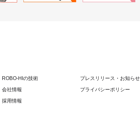
ROBO-HIの技術
プレスリリース・お知らせ
会社情報
プライバシーポリシー
採用情報