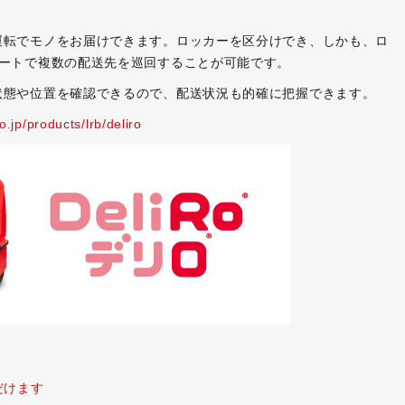
運転でモノをお届けできます。ロッカーを区分けでき、しかも、ロ
ルートで複数の配送先を巡回することが可能です。
状態や位置を確認できるので、配送状況も的確に把握できます。
.jp/products/lrb/deliro
だけます