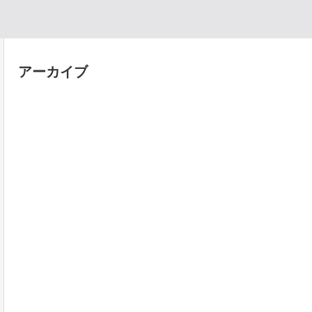
アーカイブ