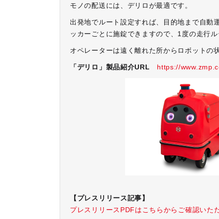
モノの配送には、デリロが最適です。
出発地でルート設定すれば、目的地まで自動
ッカーごとに施錠できますので、1度の走行
オペレーターは遠く離れた所からロボットの
「デリロ」製品紹介URL
https://www.zmp.co
【プレスリリース記事】
プレスリリースPDFはこちらからご確認いた