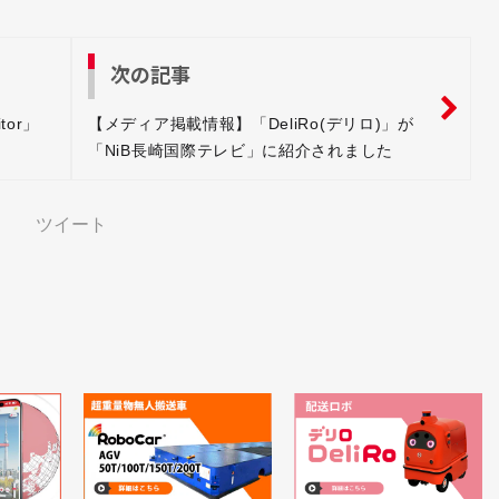
次の記事
tor」
【メディア掲載情報】「DeliRo(デリロ)」が
「NiB長崎国際テレビ」に紹介されました
ツイート