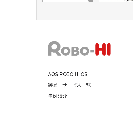
AOS ROBO-HI OS
製品・サービス一覧
事例紹介