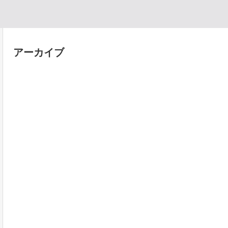
アーカイブ