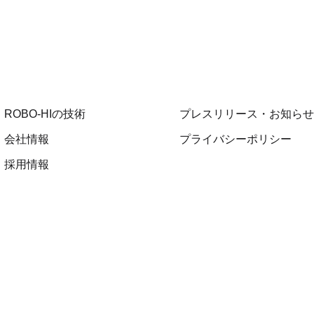
ROBO-HIの技術
プレスリリース・お知らせ
会社情報
プライバシーポリシー
採用情報