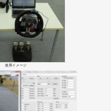
使用イメージ