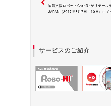
物流支援ロボットCarriRoがリテール
JAPAN（2017年3月7日～10日）に
れます。
サービスのご紹介