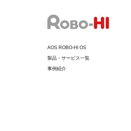
AOS ROBO-HI OS
製品・サービス一覧
事例紹介