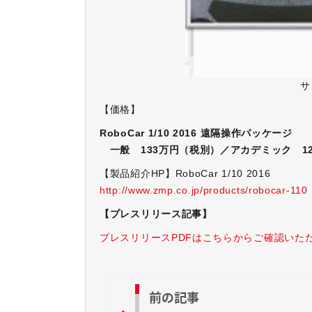
​
【価格】
RoboCar 1/10 2016 遠隔操作パッケージ
一般 133万円（税別）／アカデミック 1
【製品紹介HP】RoboCar 1/10 2016
http://www.zmp.co.jp/products/robocar-110
【プレスリリース記事】
プレスリリースPDFはこちらからご確認いた
前の記事