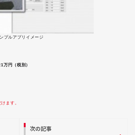
​​​​​​サンプルアプリイメージ
21万円（税別）
だけます。
次の記事