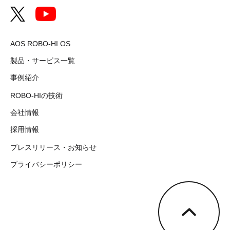
AOS ROBO-HI OS
製品・サービス一覧
事例紹介
ROBO-HIの技術
会社情報
採用情報
プレスリリース・お知らせ
プライバシーポリシー