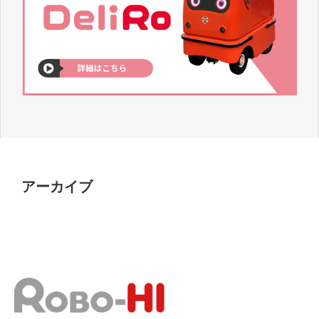
アーカイブ