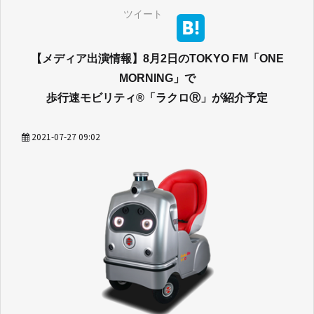
ツイート
【メディア出演情報】8月2日のTOKYO FM「ONE
MORNING」で
歩行速モビリティ®「ラクロⓇ」が紹介予定
2021-07-27 09:02