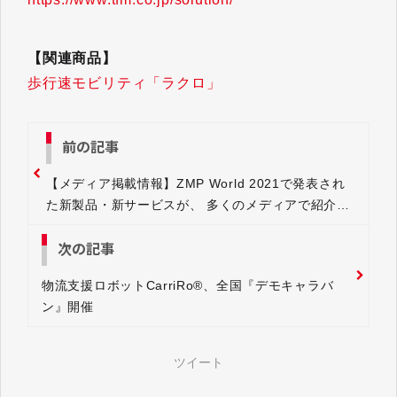
【関連商品】
歩行速モビリティ「ラクロ」
前の記事
【メディア掲載情報】ZMP World 2021で発表され
た新製品・新サービスが、 多くのメディアで紹介さ
れました
次の記事
物流支援ロボットCarriRo®、全国『デモキャラバ
ン』開催
ツイート