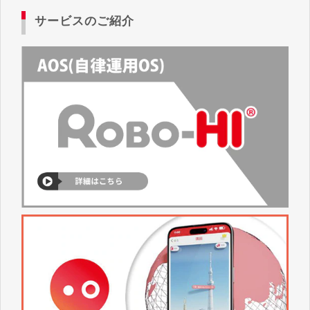
サービスのご紹介