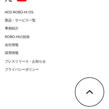
AOS ROBO-HI OS
製品・サービス一覧
事例紹介
ROBO-HIの技術
会社情報
採用情報
プレスリリース・お知らせ
プライバシーポリシー