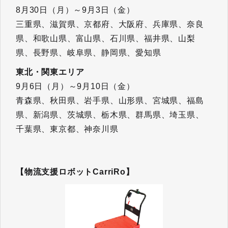
8月30日（月）～9月3日（金）
三重県、滋賀県、京都府、大阪府、兵庫県、奈良
県、和歌山県、富山県、石川県、福井県、山梨
県、長野県、岐阜県、静岡県、愛知県
東北・関東エリア
9月6日（月）～9月10日（金）
青森県、秋田県、岩手県、山形県、宮城県、福島
県、新潟県、茨城県、栃木県、群馬県、埼玉県、
千葉県、東京都、神奈川県
【物流支援ロボットCarriRo】