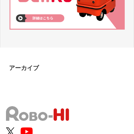
アーカイブ