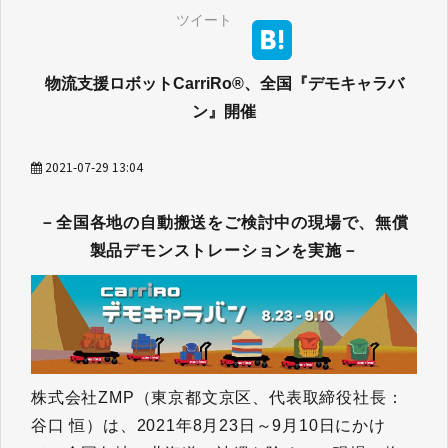
ツイート
物流支援ロボットCarriRo®、全国『デモキャラバ
ン』開催
2021-07-29 13:04
－全国各地の自動搬送をご検討中の現場で、無償
製品デモンストレーションを実施－
株式会社ZMP（東京都文京区、代表取締役社長：
谷口 恒）は、2021年8月23日～9月10日にかけ