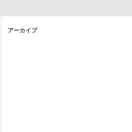
アーカイブ