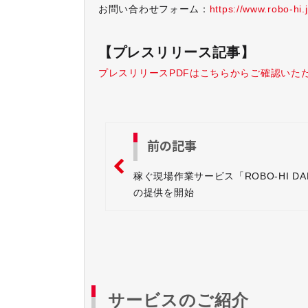
お問い合わせフォーム：
https://www.robo-hi.
【プレスリリース記事】
プレスリリースPDFはこちらからご確認いた
前の記事
稼ぐ現場作業サービス「ROBO-HI DA
の提供を開始
サービスのご紹介