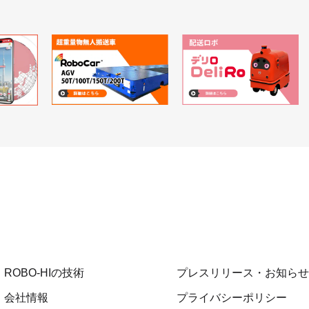
ROBO-HIの技術
プレスリリース・お知らせ
会社情報
プライバシーポリシー