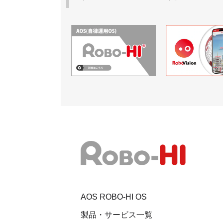
AOS ROBO-HI OS
製品・サービス一覧