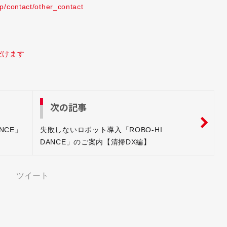
jp/contact/other_contact
だけます
次の記事
NCE」
失敗しないロボット導入「ROBO-HI
DANCE」のご案内【清掃DX編】
ツイート