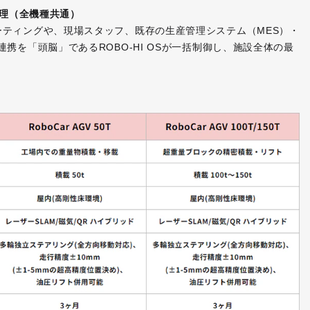
合管理（全機種共通）
ティングや、現場スタッフ、既存の生産管理システム（MES）・
携を「頭脳」であるROBO-HI OSが一括制御し、施設全体の最