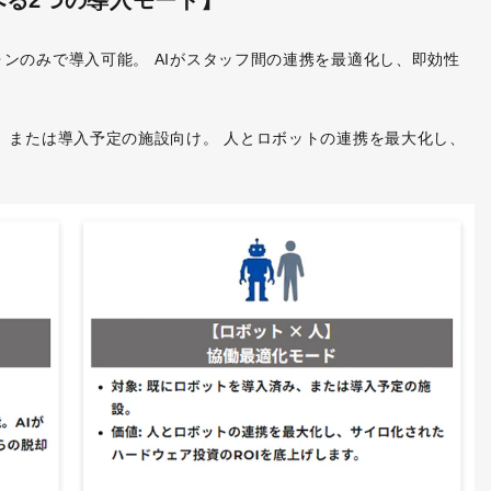
べる2つの導入モード】
ンのみで導入可能。 AIがスタッフ間の連携を最適化し、即効性
、または導入予定の施設向け。 人とロボットの連携を最大化し、