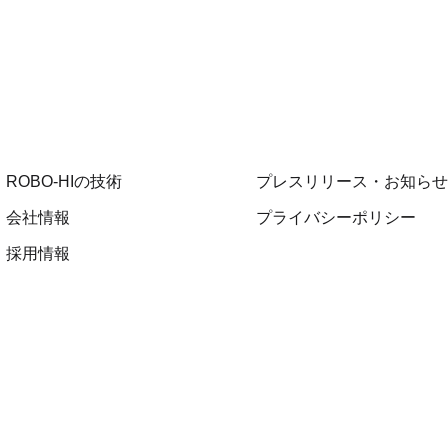
ROBO-HIの技術
プレスリリース・お知らせ
会社情報
プライバシーポリシー
採用情報