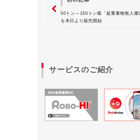
50トン～150トン級「超重量物無人搬
を本日より販売開始
サービスのご紹介