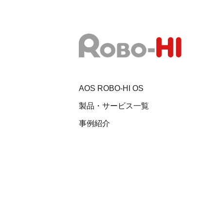
AOS ROBO-HI OS
製品・サービス一覧
事例紹介