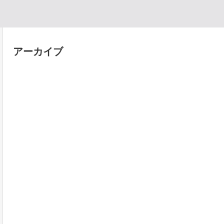
アーカイブ