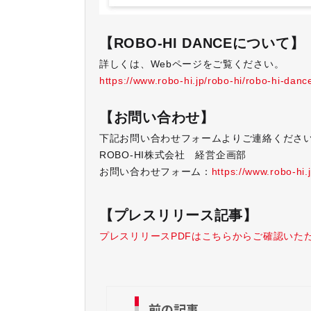
【ROBO-HI DANCEについて】
詳しくは、Webページをご覧ください。
https://www.robo-hi.jp/robo-hi/robo-hi-danc
【お問い合わせ】
下記お問い合わせフォームよりご連絡くださ
ROBO-HI
株式会社
経営企画部
お問い合わせフォーム：
https://www.robo-hi.
【プレスリリース記事】
プレスリリースPDFはこちらからご確認いた
前の記事